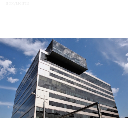
документы.