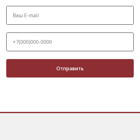
Отправить