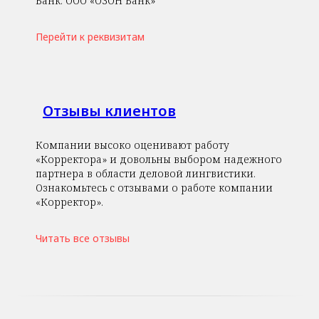
Банк: ООО «ОЗОН Банк»
Перейти к реквизитам
Отзывы клиентов
Компании высоко оценивают работу
«Корректора» и довольны выбором надежного
партнера в области деловой лингвистики.
Ознакомьтесь с отзывами о работе компании
«Корректор».
Читать все отзывы